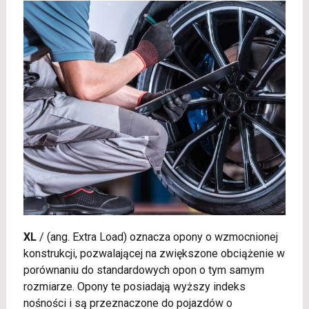
XL
/
(ang. Extra Load) oznacza opony o wzmocnionej
konstrukcji, pozwalającej na zwiększone obciążenie w
porównaniu do standardowych opon o tym samym
rozmiarze. Opony te posiadają wyższy indeks
nośności i są przeznaczone do pojazdów o