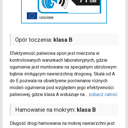
Opór toczenia:
klasa B
Efektywność paliwowa opon jest mierzona w
kontrolowanych warunkach laboratoryjnych, gdzie
ogumienie jest montowane na specjalnym obrotowym
bębnie imitującym nawierzchnię drogową. Skala od A
do E pozwala na obiektywne porównanie różnych
modeli ogumienia pod względem jego efektywności
paliwowej, gdzie klasa A wskazuje na
...
zobacz całość
Hamowanie na mokrym:
klasa B
Długość drogi hamowania na mokrej nawierzchni jest