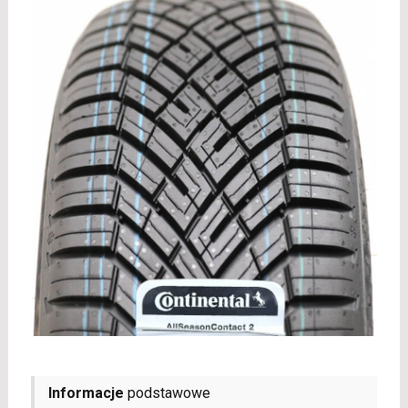
Informacje
podstawowe