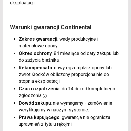
eksploatacji.
Warunki gwarancji Continental
Zakres gwarancji
: wady produkcyjne i
materiałowe opony.
Okres ochrony
: 84 miesiące od daty zakupu lub
do zużycia bieżnika.
Rekompensata
: nowy egzemplarz opony lub
zwrot środków obliczony proporcjonalnie do
stopnia eksploatacji.
Czas rozpatrzenia
: do 14 dni od kompletnego
zgłoszenia
Dowód zakupu
: nie wymagamy - zamówienie
weryfikujemy w naszym systemie.
Prawa kupującego
: gwarancja nie ogranicza
uprawnień z tytułu rękojmi.