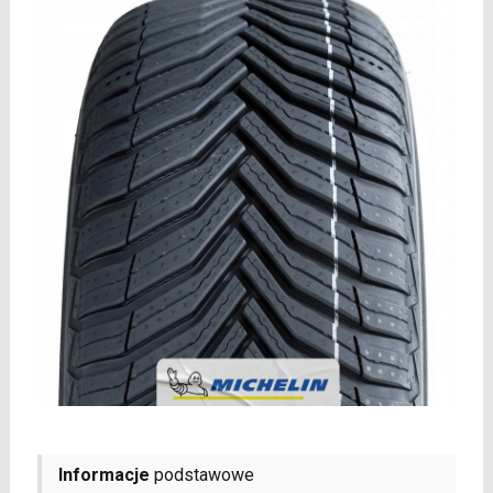
Informacje
podstawowe