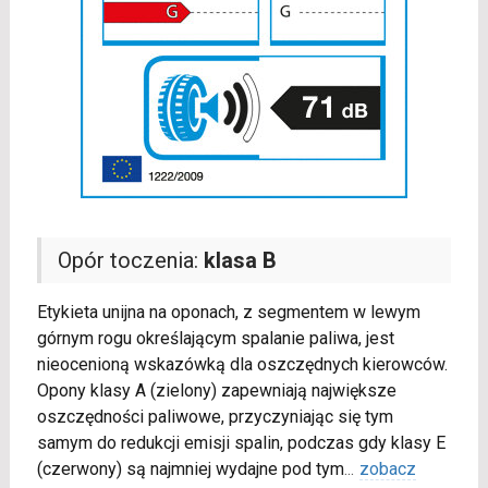
Opór toczenia:
klasa B
Etykieta unijna na oponach, z segmentem w lewym
górnym rogu określającym spalanie paliwa, jest
nieocenioną wskazówką dla oszczędnych kierowców.
Opony klasy A (zielony) zapewniają największe
oszczędności paliwowe, przyczyniając się tym
samym do redukcji emisji spalin, podczas gdy klasy E
(czerwony) są najmniej wydajne pod tym
...
zobacz