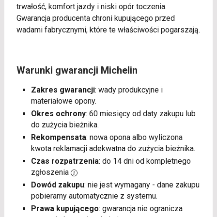
trwałość, komfort jazdy i niski opór toczenia.
Gwarancja producenta chroni kupującego przed
wadami fabrycznymi, które te właściwości pogarszają.
Warunki gwarancji Michelin
Zakres gwarancji
: wady produkcyjne i
materiałowe opony.
Okres ochrony
: 60 miesięcy od daty zakupu lub
do zużycia bieżnika.
Rekompensata
: nowa opona albo wyliczona
kwota reklamacji adekwatna do zużycia bieżnika.
Czas rozpatrzenia
: do 14 dni od kompletnego
zgłoszenia
Dowód zakupu
: nie jest wymagany - dane zakupu
pobieramy automatycznie z systemu.
Prawa kupującego
: gwarancja nie ogranicza