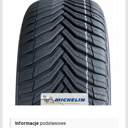
Informacje
podstawowe