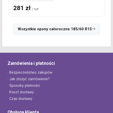
281 zł
/ szt.
Wszystkie opony całoroczne 185/60 R15
Zamówienia i płatności
· Bezpieczeństwo zakupów
· Jak złożyć zamówienie?
· Sposoby płatności
· Koszt dostawy
· Czas dostawy
Obsługa klienta