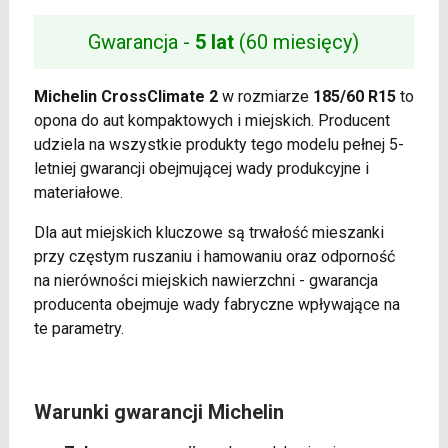
Gwarancja -
5 lat
(60 miesięcy)
Michelin CrossClimate 2
w rozmiarze
185/60 R15
to
opona do aut kompaktowych i miejskich. Producent
udziela na wszystkie produkty tego modelu pełnej 5-
letniej gwarancji obejmującej wady produkcyjne i
materiałowe.
Dla aut miejskich kluczowe są trwałość mieszanki
przy częstym ruszaniu i hamowaniu oraz odporność
na nierówności miejskich nawierzchni - gwarancja
producenta obejmuje wady fabryczne wpływające na
te parametry.
Warunki gwarancji Michelin