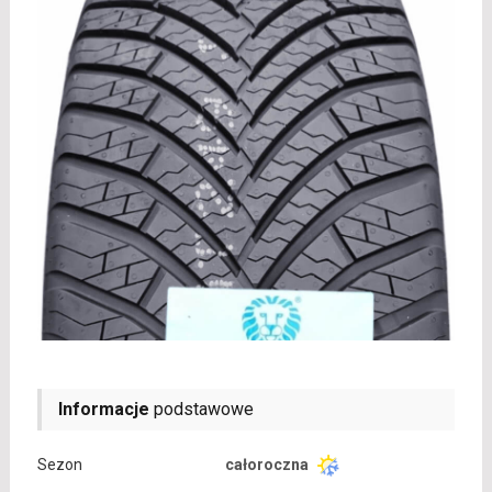
Informacje
podstawowe
Sezon
całoroczna