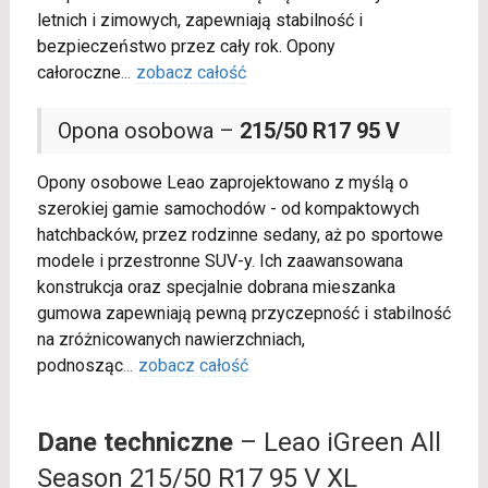
letnich i zimowych, zapewniają stabilność i
bezpieczeństwo przez cały rok. Opony
całoroczne
...
zobacz całość
Opona osobowa –
215/50 R17 95 V
Opony osobowe Leao zaprojektowano z myślą o
szerokiej gamie samochodów - od kompaktowych
hatchbacków, przez rodzinne sedany, aż po sportowe
modele i przestronne SUV-y. Ich zaawansowana
konstrukcja oraz specjalnie dobrana mieszanka
gumowa zapewniają pewną przyczepność i stabilność
na zróżnicowanych nawierzchniach,
podnosząc
...
zobacz całość
Dane techniczne
– Leao iGreen All
Season 215/50 R17 95 V XL