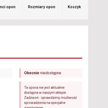
nci opon
Rozmiary opon
Koszyk
Obecnie
niedostępne
Ta opona nie jest aktualnie
dostępna w naszym sklepie.
Zadzwoń - sprawdzimy możliwość
sprowadzenia na specjalne
zamówienie.