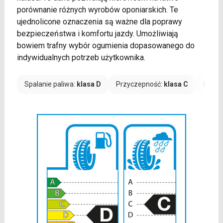
porównanie różnych wyrobów oponiarskich. Te
ujednolicone oznaczenia są ważne dla poprawy
bezpieczeństwa i komfortu jazdy. Umożliwiają
bowiem trafny wybór ogumienia dopasowanego do
indywidualnych potrzeb użytkownika.
Spalanie paliwa:
klasa D
Przyczepność:
klasa C
Hałas