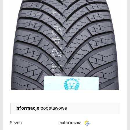
Informacje
podstawowe
Sezon
całoroczna