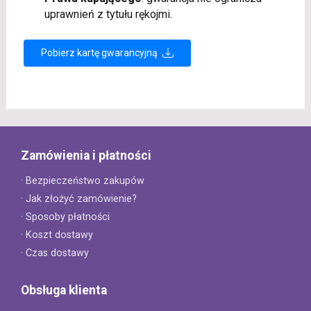
uprawnień z tytułu rękojmi.
Pobierz kartę gwarancyjną
Zamówienia i płatności
· Bezpieczeństwo zakupów
· Jak złożyć zamówienie?
· Sposoby płatności
· Koszt dostawy
· Czas dostawy
Obsługa klienta