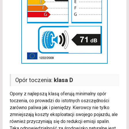
Opór toczenia:
klasa D
Opony z najlepszą klasą oferują minimalny opór
toczenia, co prowadzi do istotnych oszczędności
zarówno paliwa jak i pieniędzy. Kierowcy nie tylko
zmniejszają koszty eksploatacji swojego pojazdu, ale
również przyczyniają się do redukcji emisji spalin.
Taka odpowiedzialność za środowisko naturalne jest