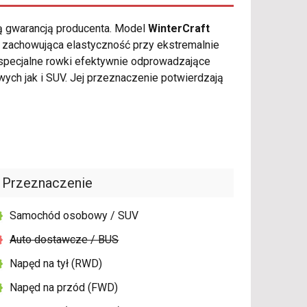
ią gwarancją producenta. Model
WinterCraft
 zachowująca elastyczność przy ekstremalnie
specjalne rowki efektywnie odprowadzające
h jak i SUV. Jej przeznaczenie potwierdzają
Przeznaczenie
Samochód osobowy / SUV
Auto dostawcze / BUS
Napęd na tył (RWD)
Napęd na przód (FWD)