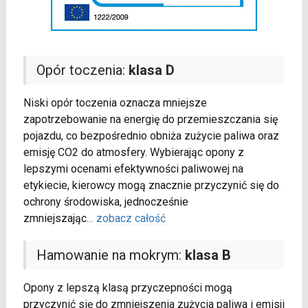
Opór toczenia:
klasa D
Niski opór toczenia oznacza mniejsze
zapotrzebowanie na energię do przemieszczania się
pojazdu, co bezpośrednio obniża zużycie paliwa oraz
emisję CO2 do atmosfery. Wybierając opony z
lepszymi ocenami efektywności paliwowej na
etykiecie, kierowcy mogą znacznie przyczynić się do
ochrony środowiska, jednocześnie
zmniejszając
...
zobacz całość
Hamowanie na mokrym:
klasa B
Opony z lepszą klasą przyczepności mogą
przyczynić się do zmniejszenia zużycia paliwa i emisji