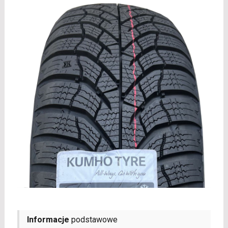
Informacje
podstawowe