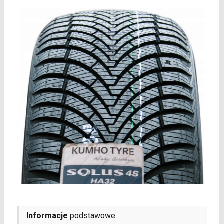
Informacje
podstawowe