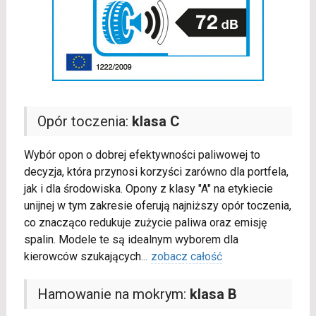
Opór toczenia:
klasa C
Wybór opon o dobrej efektywności paliwowej to
decyzja, która przynosi korzyści zarówno dla portfela,
jak i dla środowiska. Opony z klasy "A" na etykiecie
unijnej w tym zakresie oferują najniższy opór toczenia,
co znacząco redukuje zużycie paliwa oraz emisję
spalin. Modele te są idealnym wyborem dla
kierowców szukających
...
zobacz całość
Hamowanie na mokrym:
klasa B