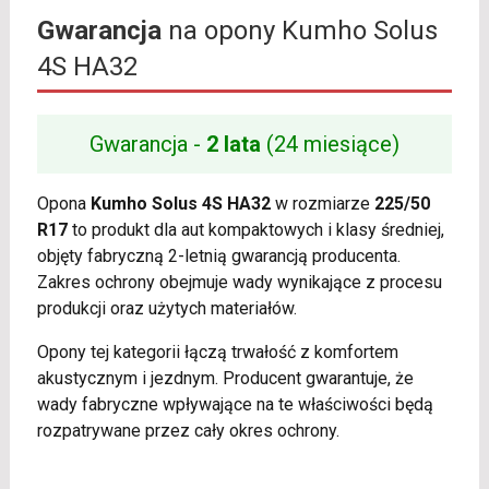
Gwarancja
na opony Kumho Solus
4S HA32
Gwarancja -
2 lata
(24 miesiące)
Opona
Kumho Solus 4S HA32
w rozmiarze
225/50
R17
to produkt dla aut kompaktowych i klasy średniej,
objęty fabryczną 2-letnią gwarancją producenta.
Zakres ochrony obejmuje wady wynikające z procesu
produkcji oraz użytych materiałów.
Opony tej kategorii łączą trwałość z komfortem
akustycznym i jezdnym. Producent gwarantuje, że
wady fabryczne wpływające na te właściwości będą
rozpatrywane przez cały okres ochrony.