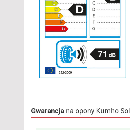
Gwarancja
na opony Kumho Sol