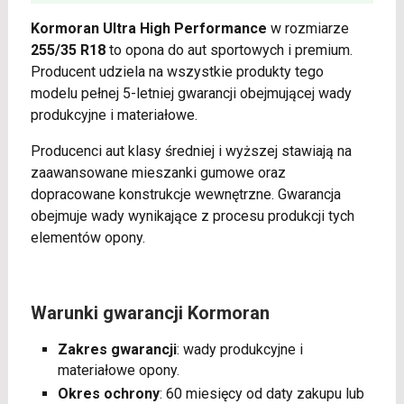
Kormoran Ultra High Performance
w rozmiarze
255/35 R18
to opona do aut sportowych i premium.
Producent udziela na wszystkie produkty tego
modelu pełnej 5-letniej gwarancji obejmującej wady
produkcyjne i materiałowe.
Producenci aut klasy średniej i wyższej stawiają na
zaawansowane mieszanki gumowe oraz
dopracowane konstrukcje wewnętrzne. Gwarancja
obejmuje wady wynikające z procesu produkcji tych
elementów opony.
Warunki gwarancji Kormoran
Zakres gwarancji
: wady produkcyjne i
materiałowe opony.
Okres ochrony
: 60 miesięcy od daty zakupu lub