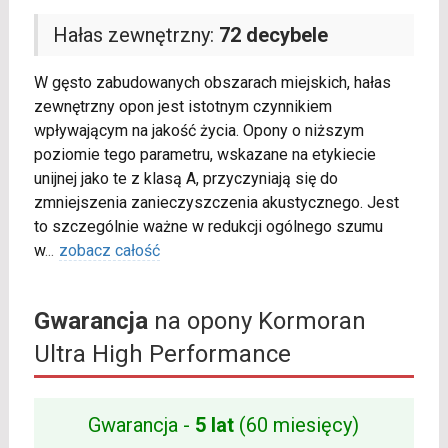
Hałas zewnętrzny:
72 decybele
W gęsto zabudowanych obszarach miejskich, hałas
zewnętrzny opon jest istotnym czynnikiem
wpływającym na jakość życia. Opony o niższym
poziomie tego parametru, wskazane na etykiecie
unijnej jako te z klasą A, przyczyniają się do
zmniejszenia zanieczyszczenia akustycznego. Jest
to szczególnie ważne w redukcji ogólnego szumu
w
...
zobacz całość
Gwarancja
na opony Kormoran
Ultra High Performance
Gwarancja -
5 lat
(60 miesięcy)