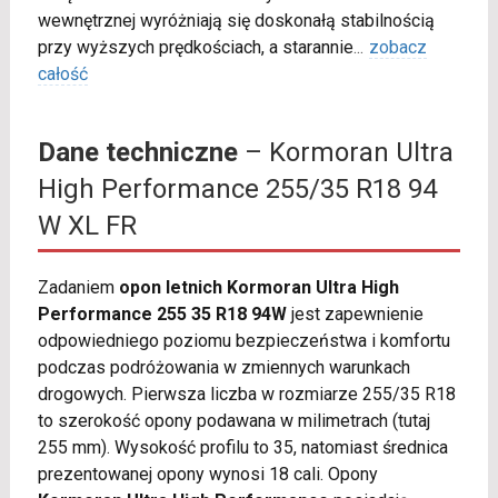
wewnętrznej wyróżniają się doskonałą stabilnością
przy wyższych prędkościach, a starannie
...
zobacz
całość
Dane techniczne
– Kormoran Ultra
High Performance 255/35 R18 94
W XL FR
Zadaniem
opon letnich Kormoran Ultra High
Performance 255 35 R18 94W
jest zapewnienie
odpowiedniego poziomu bezpieczeństwa i komfortu
podczas podróżowania w zmiennych warunkach
drogowych. Pierwsza liczba w rozmiarze 255/35 R18
to szerokość opony podawana w milimetrach (tutaj
255 mm). Wysokość profilu to 35, natomiast średnica
prezentowanej opony wynosi 18 cali. Opony