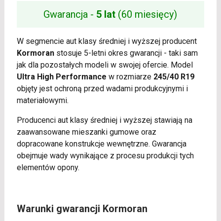
Gwarancja -
5 lat
(60 miesięcy)
W segmencie aut klasy średniej i wyższej producent
Kormoran
stosuje 5-letni okres gwarancji - taki sam
jak dla pozostałych modeli w swojej ofercie. Model
Ultra High Performance
w rozmiarze
245/40 R19
objęty jest ochroną przed wadami produkcyjnymi i
materiałowymi.
Producenci aut klasy średniej i wyższej stawiają na
zaawansowane mieszanki gumowe oraz
dopracowane konstrukcje wewnętrzne. Gwarancja
obejmuje wady wynikające z procesu produkcji tych
elementów opony.
Warunki gwarancji Kormoran