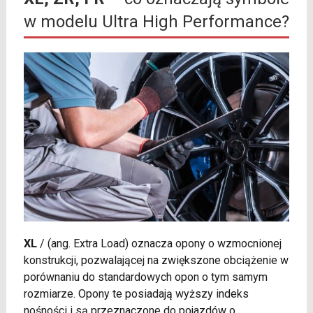
w modelu Ultra High Performance?
XL
/
(ang. Extra Load) oznacza opony o wzmocnionej
konstrukcji, pozwalającej na zwiększone obciążenie w
porównaniu do standardowych opon o tym samym
rozmiarze. Opony te posiadają wyższy indeks
nośności i są przeznaczone do pojazdów o