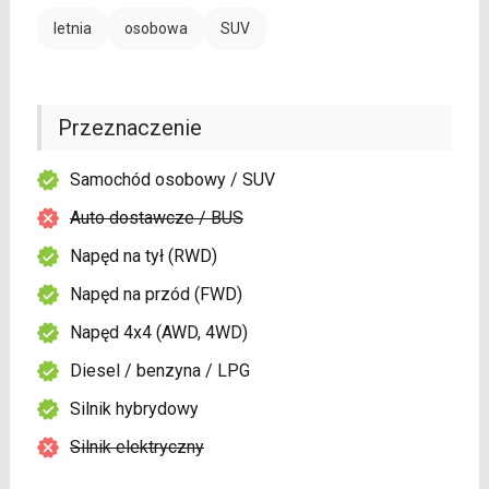
letnia
osobowa
SUV
Przeznaczenie
Samochód osobowy / SUV
Auto dostawcze / BUS
Napęd na tył (RWD)
Napęd na przód (FWD)
Napęd 4x4 (AWD, 4WD)
Diesel / benzyna / LPG
Silnik hybrydowy
Silnik elektryczny