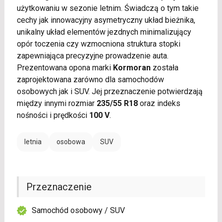
użytkowaniu w sezonie letnim. Świadczą o tym takie
cechy jak innowacyjny asymetryczny układ bieżnika,
unikalny układ elementów jezdnych minimalizujący
opór toczenia czy wzmocniona struktura stopki
zapewniająca precyzyjne prowadzenie auta.
Prezentowana opona marki
Kormoran
została
zaprojektowana zarówno dla samochodów
osobowych jak i SUV. Jej przeznaczenie potwierdzają
między innymi rozmiar
235/55 R18
oraz indeks
nośności i prędkości
100 V
.
letnia
osobowa
SUV
Przeznaczenie
Samochód osobowy / SUV