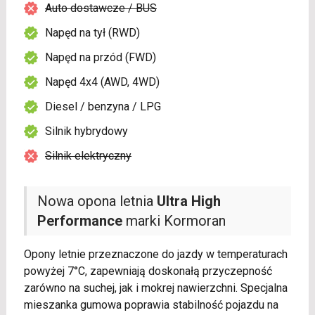
Auto dostawcze / BUS
Napęd na tył (RWD)
Napęd na przód (FWD)
Napęd 4x4 (AWD, 4WD)
Diesel / benzyna / LPG
Silnik hybrydowy
Silnik elektryczny
Nowa opona letnia
Ultra High
Performance
marki Kormoran
Opony letnie przeznaczone do jazdy w temperaturach
powyżej 7°C, zapewniają doskonałą przyczepność
zarówno na suchej, jak i mokrej nawierzchni. Specjalna
mieszanka gumowa poprawia stabilność pojazdu na