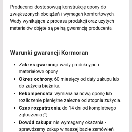
Producenci dostosowują konstrukcję opony do
zwiększonych obciążeń i wymagań komfortowych.
Wady wynikające z procesu produkcji oraz użytych
materiałów objęte są pełną gwarancją producenta.
Warunki gwarancji Kormoran
Zakres gwarancji
: wady produkcyjne i
materiałowe opony.
Okres ochrony
: 60 miesięcy od daty zakupu lub
do zużycia bieżnika.
Rekompensata
: wymiana na nową oponę lub
rozliczenie pieniężne zależne od stopnia zużycia.
Czas rozpatrzenia
: do 14 dni od kompletnego
zgłoszenia
Dowód zakupu
: nie wymagamy okazania -
sprawdzamy zakup w naszej bazie zamówień.