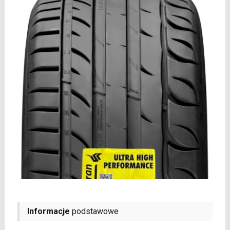
Informacje
podstawowe