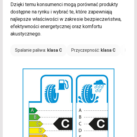
Dzięki temu konsumenci mogą porównać produkty
dostępne na rynku i wybrać te, które zapewniają
najlepsze właściwości w zakresie bezpieczeństwa,
efektywności energetycznej oraz komfortu
akustycznego.
Spalanie paliwa:
klasa C
Przyczepność:
klasa C
Hałas