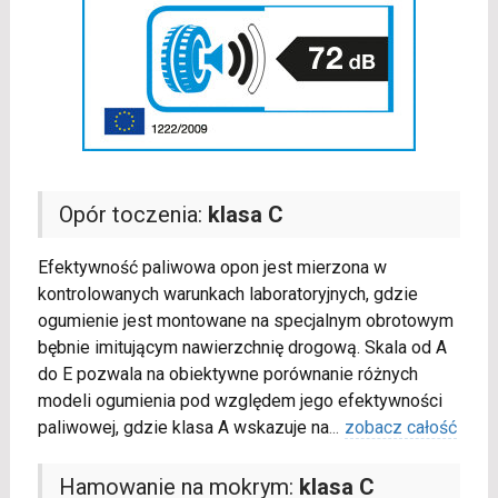
Opór toczenia:
klasa C
Efektywność paliwowa opon jest mierzona w
kontrolowanych warunkach laboratoryjnych, gdzie
ogumienie jest montowane na specjalnym obrotowym
bębnie imitującym nawierzchnię drogową. Skala od A
do E pozwala na obiektywne porównanie różnych
modeli ogumienia pod względem jego efektywności
paliwowej, gdzie klasa A wskazuje na
...
zobacz całość
Hamowanie na mokrym:
klasa C