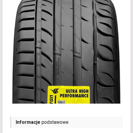
Informacje
podstawowe