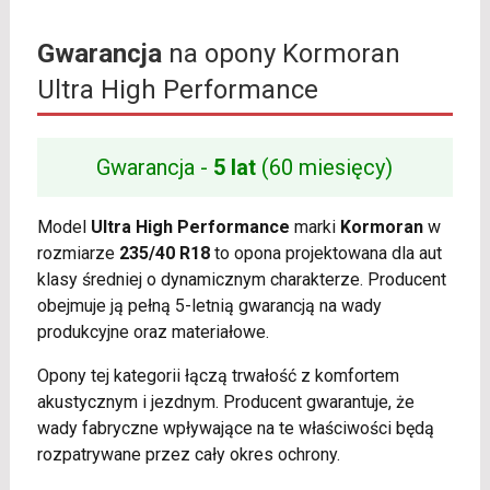
Gwarancja
na opony Kormoran
Ultra High Performance
Gwarancja -
5 lat
(60 miesięcy)
Model
Ultra High Performance
marki
Kormoran
w
rozmiarze
235/40 R18
to opona projektowana dla aut
klasy średniej o dynamicznym charakterze. Producent
obejmuje ją pełną 5-letnią gwarancją na wady
produkcyjne oraz materiałowe.
Opony tej kategorii łączą trwałość z komfortem
akustycznym i jezdnym. Producent gwarantuje, że
wady fabryczne wpływające na te właściwości będą
rozpatrywane przez cały okres ochrony.