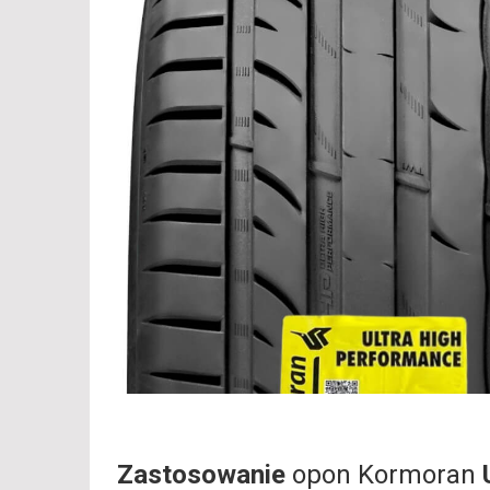
Zastosowanie
opon Kormoran