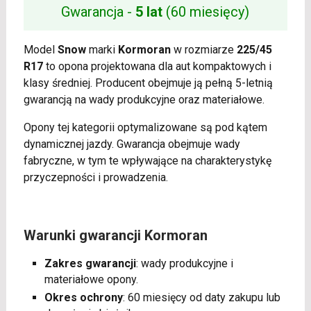
Gwarancja -
5 lat
(60 miesięcy)
Model
Snow
marki
Kormoran
w rozmiarze
225/45
R17
to opona projektowana dla aut kompaktowych i
klasy średniej. Producent obejmuje ją pełną 5-letnią
gwarancją na wady produkcyjne oraz materiałowe.
Opony tej kategorii optymalizowane są pod kątem
dynamicznej jazdy. Gwarancja obejmuje wady
fabryczne, w tym te wpływające na charakterystykę
przyczepności i prowadzenia.
Warunki gwarancji Kormoran
Zakres gwarancji
: wady produkcyjne i
materiałowe opony.
Okres ochrony
: 60 miesięcy od daty zakupu lub