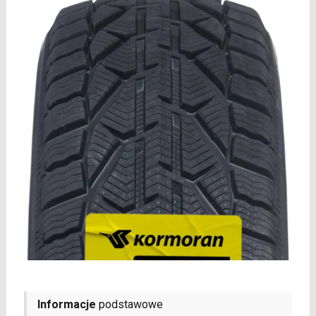
Informacje
podstawowe