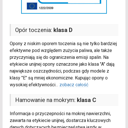
Opór toczenia:
klasa D
Opony z niskim oporem toczenia są nie tylko bardziej
efektywne pod względem zużycia paliwa, ale także
przyczyniają się do ograniczenia emisji spalin. Na
etykiecie unijnej opony oznaczone jako klasa "A" dają
największe oszczędności, podczas gdy modele z
klasy "E" są mniej ekonomiczne. Kupując opony o
wysokiej efektywności
...
zobacz całość
Hamowanie na mokrym:
klasa C
Informacja o przyczepności na mokrej nawierzchni,
zawarta na etykiecie unijnej, dostarcza kluczowych
danych dotyczących bezpieczeństwa jazdy w