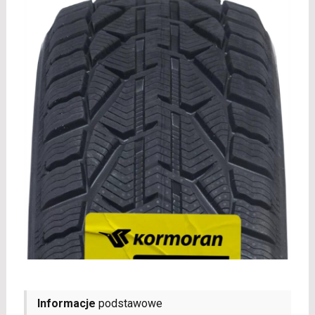
Informacje
podstawowe