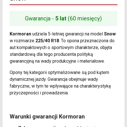
Gwarancja -
5 lat
(60 miesięcy)
Kormoran
udziela 5-letniej gwarancji na model
Snow
w rozmiarze
225/40 R18
. To opona przeznaczona do
aut kompaktowych o sportowym charakterze, objęta
standardową dla tego producenta polityką
gwarancyjną na wady produkcyjne i materiałowe.
Opony tej kategorii optymalizowane są pod kątem
dynamicznej jazdy. Gwarancja obejmuje wady
fabryczne, w tym te wpływające na charakterystykę
przyczepności i prowadzenia.
Warunki gwarancji Kormoran