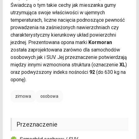
Świadczą o tym takie cechy jak mieszanka gumy
utrzymująca swoje właściwości w ujemnych
temperaturach, liczne nacięcia podnoszące pewność
prowadzenia na zaśnieżonych nawierzchniach czy
charakterystyczny kierunkowy układ powierzchni
jezdnej. Prezentowana opona marki
Kormoran
została zaprojektowana zarówno dla samochodów
osobowych jak i SUV. Jej przeznaczenie potwierdzają
między innymi wzmocniona struktura (oznaczenie
XL
)
oraz podwyższony indeks nośności
92
(do 630 kg na
oponę).
zimowa
osobowa
Przeznaczenie