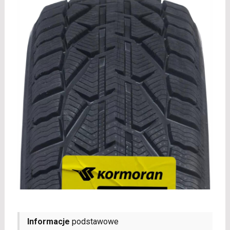
Informacje
podstawowe