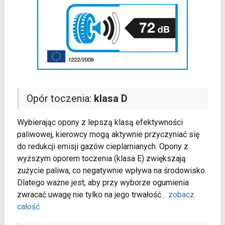
Opór toczenia:
klasa D
Wybierając opony z lepszą klasą efektywności
paliwowej, kierowcy mogą aktywnie przyczyniać się
do redukcji emisji gazów cieplarnianych. Opony z
wyższym oporem toczenia (klasa E) zwiększają
zużycie paliwa, co negatywnie wpływa na środowisko.
Dlatego ważne jest, aby przy wyborze ogumienia
zwracać uwagę nie tylko na jego trwałość
...
zobacz
całość