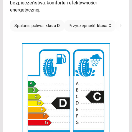
bezpieczeństwa, komfortu i efektywności
energetycznej.
Spalanie paliwa:
klasa D
Przyczepność:
klasa C
Hałas