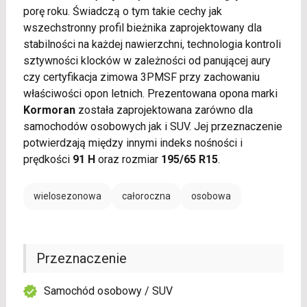
porę roku. Świadczą o tym takie cechy jak
wszechstronny profil bieżnika zaprojektowany dla
stabilności na każdej nawierzchni, technologia kontroli
sztywności klocków w zależności od panującej aury
czy certyfikacja zimowa 3PMSF przy zachowaniu
właściwości opon letnich. Prezentowana opona marki
Kormoran
została zaprojektowana zarówno dla
samochodów osobowych jak i SUV. Jej przeznaczenie
potwierdzają między innymi indeks nośności i
prędkości
91 H
oraz rozmiar
195/65 R15
.
wielosezonowa
całoroczna
osobowa
Przeznaczenie
Samochód osobowy / SUV