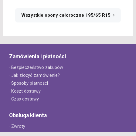
Wszystkie opony całoroczne 195/65 R15
Zamówienia i płatności
· Bezpieczeństwo zakupów
· Jak złożyć zamówienie?
· Sposoby płatności
· Koszt dostawy
· Czas dostawy
Obsługa klienta
· Zwroty
· Reklamacje