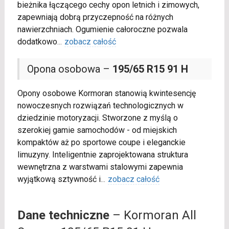
bieżnika łączącego cechy opon letnich i zimowych,
zapewniają dobrą przyczepność na różnych
nawierzchniach. Ogumienie całoroczne pozwala
dodatkowo
...
zobacz całość
Opona osobowa –
195/65 R15 91 H
Opony osobowe Kormoran stanowią kwintesencję
nowoczesnych rozwiązań technologicznych w
dziedzinie motoryzacji. Stworzone z myślą o
szerokiej gamie samochodów - od miejskich
kompaktów aż po sportowe coupe i eleganckie
limuzyny. Inteligentnie zaprojektowana struktura
wewnętrzna z warstwami stalowymi zapewnia
wyjątkową sztywność i
...
zobacz całość
Dane techniczne
– Kormoran All