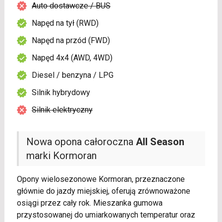
Auto dostawcze / BUS
Napęd na tył (RWD)
Napęd na przód (FWD)
Napęd 4x4 (AWD, 4WD)
Diesel / benzyna / LPG
Silnik hybrydowy
Silnik elektryczny
Nowa opona całoroczna
All Season
marki Kormoran
Opony wielosezonowe Kormoran, przeznaczone
głównie do jazdy miejskiej, oferują zrównoważone
osiągi przez cały rok. Mieszanka gumowa
przystosowanej do umiarkowanych temperatur oraz