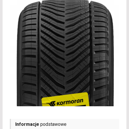
Informacje
podstawowe