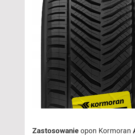
Zastosowanie
opon Kormoran