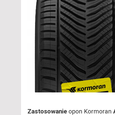
Zastosowanie
opon Kormoran