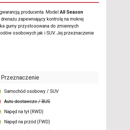
 gwarancją producenta. Model
All Season
drenażu zapewniający kontrolę na mokrej
zanka gumy przystosowana do zmiennych
odów osobowych jak i SUV. Jej przeznaczenie
Przeznaczenie
Samochód osobowy / SUV
Auto dostawcze / BUS
Napęd na tył (RWD)
Napęd na przód (FWD)