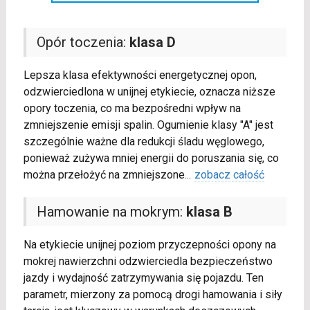
Opór toczenia:
klasa D
Lepsza klasa efektywności energetycznej opon,
odzwierciedlona w unijnej etykiecie, oznacza niższe
opory toczenia, co ma bezpośredni wpływ na
zmniejszenie emisji spalin. Ogumienie klasy "A" jest
szczególnie ważne dla redukcji śladu węglowego,
ponieważ zużywa mniej energii do poruszania się, co
można przełożyć na zmniejszone
...
zobacz całość
Hamowanie na mokrym:
klasa B
Na etykiecie unijnej poziom przyczepności opony na
mokrej nawierzchni odzwierciedla bezpieczeństwo
jazdy i wydajność zatrzymywania się pojazdu. Ten
parametr, mierzony za pomocą drogi hamowania i siły