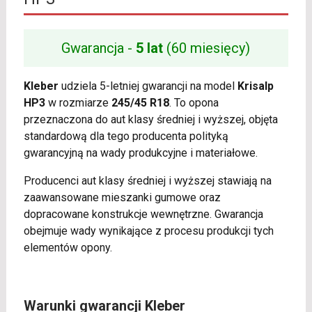
Gwarancja -
5 lat
(60 miesięcy)
Kleber
udziela 5-letniej gwarancji na model
Krisalp
HP3
w rozmiarze
245/45 R18
. To opona
przeznaczona do aut klasy średniej i wyższej, objęta
standardową dla tego producenta polityką
gwarancyjną na wady produkcyjne i materiałowe.
Producenci aut klasy średniej i wyższej stawiają na
zaawansowane mieszanki gumowe oraz
dopracowane konstrukcje wewnętrzne. Gwarancja
obejmuje wady wynikające z procesu produkcji tych
elementów opony.
Warunki gwarancji Kleber