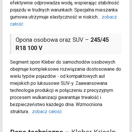
efektywnie odprowadza wodę, wspierając stabilność
pojazdu w trudnych warunkach. Specjalna mieszanka
gumowa utrzymuje elastyczność w niskich
...
zobacz
całość
Opona osobowa oraz SUV –
245/45
R18 100 V
Segment opon Kleber do samochodów osobowych
obejmuje kompleksowe rozwiązania dostosowane do
wielu typów pojazdów - od kompaktowych aut
miejskich po luksusowe SUV-y. Zaawansowana
technologia produkcji w połączeniu z precyzyjnym
procesem wulkanizacji gwarantuje trwałość i
bezpieczeństwo każdego dnia. Wzmocniona
struktura
...
zobacz całość