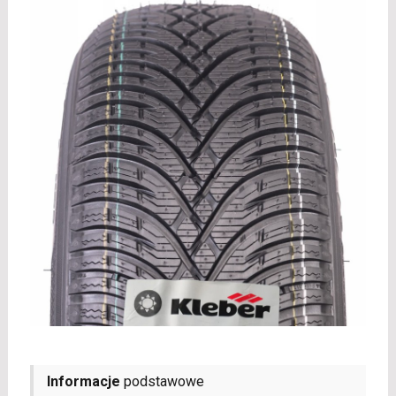
Informacje
podstawowe