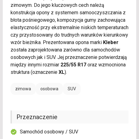
zimowym. Do jego kluczowych cech należą
konstrukcja opony z systemem samooczyszczania z
błota pośniegowego, kompozycja gumy zachowująca
elastyczność przy ekstremalnie niskich temperaturach
czy przystosowany do trudnych warunków kierunkowy
wzór bieżnika. Prezentowana opona marki
Kleber
została zaprojektowana zarówno dla samochodów
osobowych jak i SUV. Jej przeznaczenie potwierdzają
między innymi rozmiar
225/55 R17
oraz wzmocniona
struktura (oznaczenie
XL
).
zimowa
osobowa
SUV
Przeznaczenie
Samochód osobowy / SUV