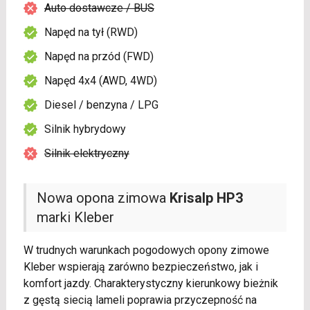
Auto dostawcze / BUS
Napęd na tył (RWD)
Napęd na przód (FWD)
Napęd 4x4 (AWD, 4WD)
Diesel / benzyna / LPG
Silnik hybrydowy
Silnik elektryczny
Nowa opona zimowa
Krisalp HP3
marki Kleber
W trudnych warunkach pogodowych opony zimowe
Kleber wspierają zarówno bezpieczeństwo, jak i
komfort jazdy. Charakterystyczny kierunkowy bieżnik
z gęstą siecią lameli poprawia przyczepność na