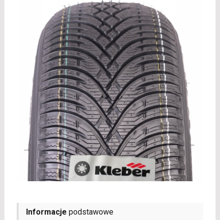
Informacje
podstawowe