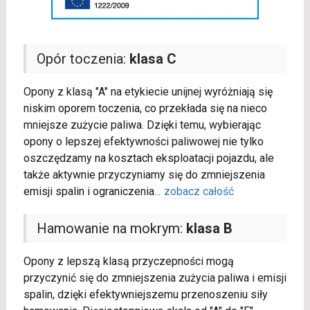
Opór toczenia:
klasa C
Opony z klasą "A" na etykiecie unijnej wyróżniają się
niskim oporem toczenia, co przekłada się na nieco
mniejsze zużycie paliwa. Dzięki temu, wybierając
opony o lepszej efektywności paliwowej nie tylko
oszczędzamy na kosztach eksploatacji pojazdu, ale
także aktywnie przyczyniamy się do zmniejszenia
emisji spalin i ograniczenia
...
zobacz całość
Hamowanie na mokrym:
klasa B
Opony z lepszą klasą przyczepności mogą
przyczynić się do zmniejszenia zużycia paliwa i emisji
spalin, dzięki efektywniejszemu przenoszeniu siły