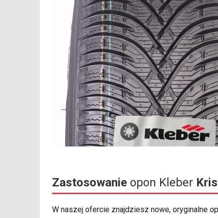
Zastosowanie
opon Kleber
Kri
W naszej ofercie znajdziesz nowe, oryginalne 