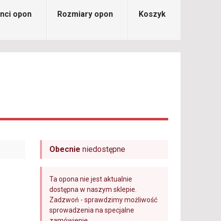
nci opon
Rozmiary opon
Koszyk
Obecnie
niedostępne
Ta opona nie jest aktualnie
dostępna w naszym sklepie.
Zadzwoń - sprawdzimy możliwość
sprowadzenia na specjalne
zamówienie.