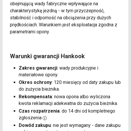
obejmującą wady fabryczne wpływające na
charakterystykę jezdną - w tym przyczepność,
stabilność i odporność na obciążenia przy dużych
prędkościach. Warunkiem jest eksploatacja zgodna z
parametrami opony.
Warunki gwarancji Hankook
Zakres gwarancji
: wady produkcyjne i
materiałowe opony.
Okres ochrony
: 120 miesięcy od daty zakupu lub
do zużycia bieżnika.
Rekompensata
: nowa opona albo wyliczona
kwota reklamacji adekwatna do zużycia bieżnika.
Czas rozpatrzenia
: do 14 dni od kompletnego
zgłoszenia
Dowód zakupu
: nie jest wymagany - dane zakupu