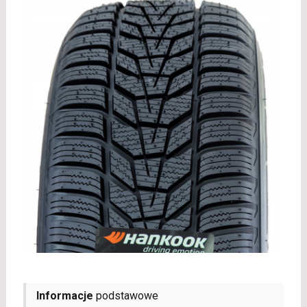
Informacje
podstawowe