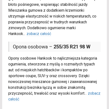
błoto pośniegowe, wspierając stabilność jazdy.
Mieszanka gumowa z dodatkiem krzemionki
utrzymuje elastyczność w niskich temperaturach, co
poprawia przyczepność w trudnych warunkach
zimowych. Dodatkowo ogumienie marki
Hankook
...
zobacz całość
Opona osobowa –
255/35 R21 98 W
Opony osobowe Hankook to najliczniejsza kategoria
ogumienia, stworzona z myślą o rozmaitych typach
aut: od miejskich hatchbacków i kompaktów po
sportowe coupe, SUV-y oraz crossovery. Dzięki
nowoczesnej mieszance gumowej i zaawansowanej
konstrukcji bieżnika łączą w sobie znakomitą
przyczepność, trwałość oraz wysoki komfort
...
zobacz
całość