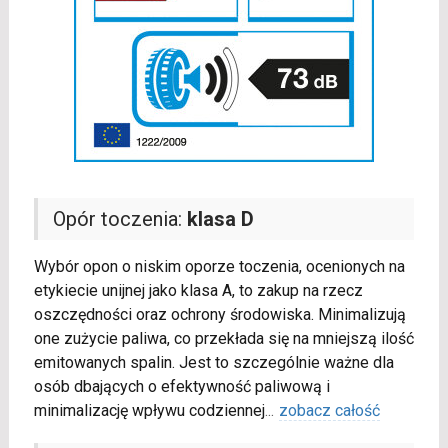
Opór toczenia:
klasa D
Wybór opon o niskim oporze toczenia, ocenionych na
etykiecie unijnej jako klasa A, to zakup na rzecz
oszczędności oraz ochrony środowiska. Minimalizują
one zużycie paliwa, co przekłada się na mniejszą ilość
emitowanych spalin. Jest to szczególnie ważne dla
osób dbających o efektywność paliwową i
minimalizację wpływu codziennej
...
zobacz całość