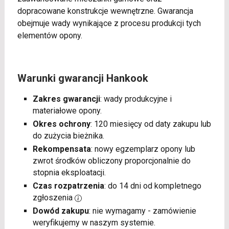
dopracowane konstrukcje wewnętrzne. Gwarancja
obejmuje wady wynikające z procesu produkcji tych
elementów opony.
Warunki gwarancji Hankook
Zakres gwarancji
: wady produkcyjne i
materiałowe opony.
Okres ochrony
: 120 miesięcy od daty zakupu lub
do zużycia bieżnika.
Rekompensata
: nowy egzemplarz opony lub
zwrot środków obliczony proporcjonalnie do
stopnia eksploatacji.
Czas rozpatrzenia
: do 14 dni od kompletnego
zgłoszenia
Dowód zakupu
: nie wymagamy - zamówienie
weryfikujemy w naszym systemie.