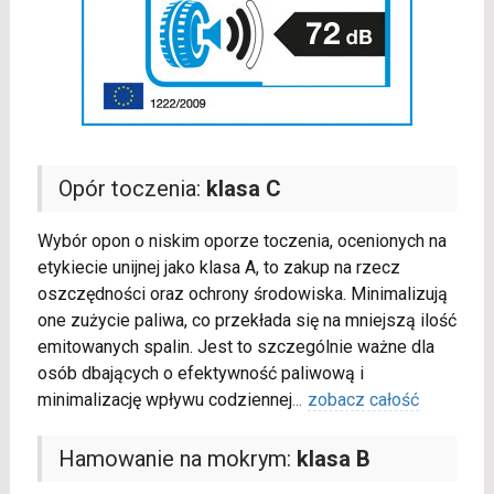
Opór toczenia:
klasa C
Wybór opon o niskim oporze toczenia, ocenionych na
etykiecie unijnej jako klasa A, to zakup na rzecz
oszczędności oraz ochrony środowiska. Minimalizują
one zużycie paliwa, co przekłada się na mniejszą ilość
emitowanych spalin. Jest to szczególnie ważne dla
osób dbających o efektywność paliwową i
minimalizację wpływu codziennej
...
zobacz całość
Hamowanie na mokrym:
klasa B