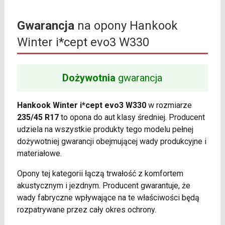
Gwarancja
na opony Hankook
Winter i*cept evo3 W330
Dożywotnia
gwarancja
Hankook Winter i*cept evo3 W330
w rozmiarze
235/45 R17
to opona do aut klasy średniej. Producent
udziela na wszystkie produkty tego modelu pełnej
dożywotniej gwarancji obejmującej wady produkcyjne i
materiałowe.
Opony tej kategorii łączą trwałość z komfortem
akustycznym i jezdnym. Producent gwarantuje, że
wady fabryczne wpływające na te właściwości będą
rozpatrywane przez cały okres ochrony.