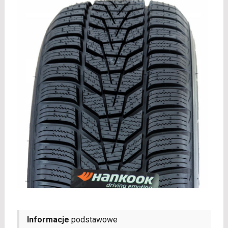
Informacje
podstawowe