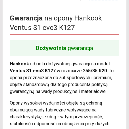
Gwarancja
na opony Hankook
Ventus S1 evo3 K127
Dożywotnia
gwarancja
Hankook
udziela dożywotniej gwarancji na model
Ventus S1 evo3 K127
w rozmiarze
255/35 R20
. To
opona przeznaczona do aut sportowych i premium,
objęta standardową dla tego producenta polityką
gwarancyjną na wady produkcyjne i materiałowe.
Opony wysokiej wydajności objęte są ochroną
obejmującą wady fabryczne wpływające na
charakterystykę jezdną - w tym przyczepność,
stabilność i odporność na obciążenia przy dużych