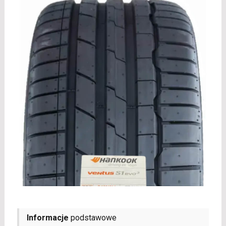
Informacje
podstawowe