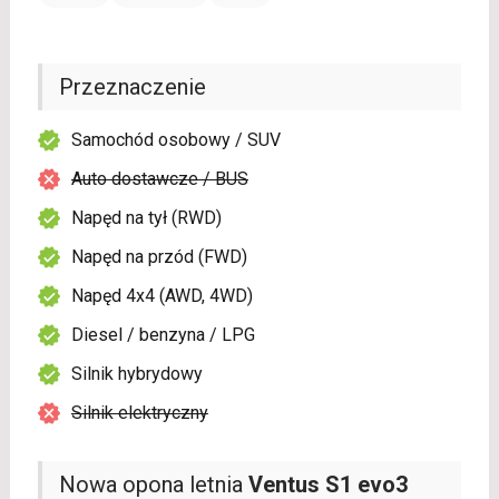
Przeznaczenie
Samochód osobowy / SUV
Auto dostawcze / BUS
Napęd na tył (RWD)
Napęd na przód (FWD)
Napęd 4x4 (AWD, 4WD)
Diesel / benzyna / LPG
Silnik hybrydowy
Silnik elektryczny
Nowa opona letnia
Ventus S1 evo3