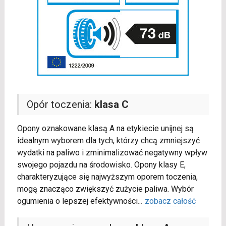
Opór toczenia:
klasa C
Opony oznakowane klasą A na etykiecie unijnej są
idealnym wyborem dla tych, którzy chcą zmniejszyć
wydatki na paliwo i zminimalizować negatywny wpływ
swojego pojazdu na środowisko. Opony klasy E,
charakteryzujące się najwyższym oporem toczenia,
mogą znacząco zwiększyć zużycie paliwa. Wybór
ogumienia o lepszej efektywności
...
zobacz całość