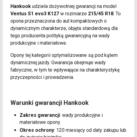
Hankook
udziela dożywotniej gwarancji na model
Ventus S1 evo3 K127
w rozmiarze
215/45 R18
. To
opona przeznaczona do aut kompaktowych o
dynamicznym charakterze, objęta standardową dla
tego producenta polityką gwarancyjną na wady
produkcyjne i materiałowe.
Opony tej kategorii optymalizowane są pod kątem
dynamicznej jazdy. Gwarancja obejmuje wady
fabryczne, w tym te wpływające na charakterystykę
przyczepności i prowadzenia.
Warunki gwarancji Hankook
Zakres gwarancji
: wady produkcyjne i
materiałowe opony.
Okres ochrony
: 120 miesięcy od daty zakupu lub