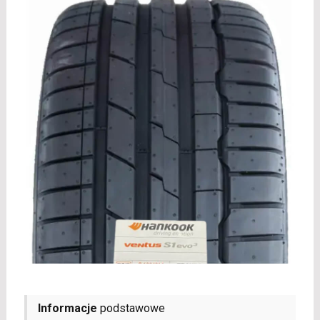
Informacje
podstawowe