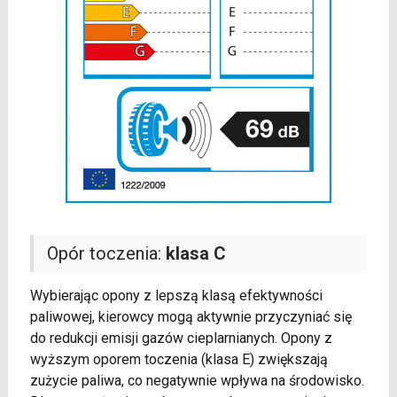
Opór toczenia:
klasa C
Wybierając opony z lepszą klasą efektywności
paliwowej, kierowcy mogą aktywnie przyczyniać się
do redukcji emisji gazów cieplarnianych. Opony z
wyższym oporem toczenia (klasa E) zwiększają
zużycie paliwa, co negatywnie wpływa na środowisko.