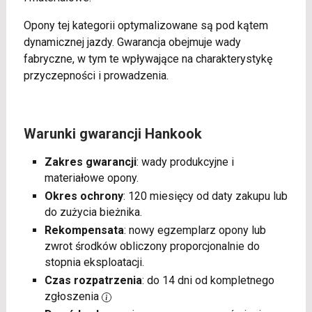
Opony tej kategorii optymalizowane są pod kątem
dynamicznej jazdy. Gwarancja obejmuje wady
fabryczne, w tym te wpływające na charakterystykę
przyczepności i prowadzenia.
Warunki gwarancji Hankook
Zakres gwarancji
: wady produkcyjne i
materiałowe opony.
Okres ochrony
: 120 miesięcy od daty zakupu lub
do zużycia bieżnika.
Rekompensata
: nowy egzemplarz opony lub
zwrot środków obliczony proporcjonalnie do
stopnia eksploatacji.
Czas rozpatrzenia
: do 14 dni od kompletnego
zgłoszenia