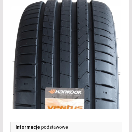
Informacje
podstawowe