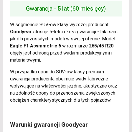
Gwarancja -
5 lat
(60 miesięcy)
W segmencie SUV-ów klasy wyższej producent
Goodyear
stosuje 5-letni okres gwarancji - taki sam
jak dla pozostałych modeli w swojej ofercie. Model
Eagle F1 Asymmetric 6
w rozmiarze
265/45 R20
objęty jest ochroną przed wadami produkcyjnymi i
materiałowymi.
W przypadku opon do SUV-ów klasy premium
gwarancja producenta obejmuje wady fabryczne
wpływające na właściwości jezdne, akustyczne oraz
na zdolność opony do przenoszenia zwiększonych
obciążeń charakterystycznych dla tych pojazdów.
Warunki gwarancji Goodyear