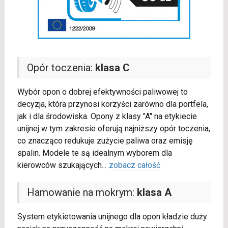
Opór toczenia:
klasa C
Wybór opon o dobrej efektywności paliwowej to
decyzja, która przynosi korzyści zarówno dla portfela,
jak i dla środowiska. Opony z klasy "A" na etykiecie
unijnej w tym zakresie oferują najniższy opór toczenia,
co znacząco redukuje zużycie paliwa oraz emisję
spalin. Modele te są idealnym wyborem dla
kierowców szukających
...
zobacz całość
Hamowanie na mokrym:
klasa A
System etykietowania unijnego dla opon kładzie duży