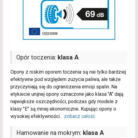
Opór toczenia:
klasa A
Opony z niskim oporem toczenia są nie tylko bardziej
efektywne pod względem zużycia paliwa, ale także
przyczyniają się do ograniczenia emisji spalin. Na
etykiecie unijnej opony oznaczone jako klasa "A" dają
największe oszczędności, podczas gdy modele z
klasy "E" są mniej ekonomiczne. Kupując opony o
wysokiej efektywności
...
zobacz całość
Hamowanie na mokrym:
klasa A