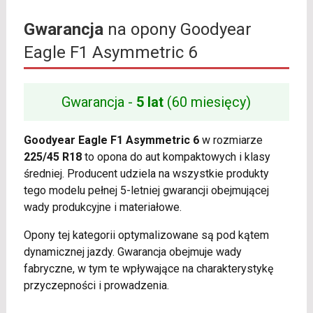
Gwarancja
na opony Goodyear
Eagle F1 Asymmetric 6
Gwarancja -
5 lat
(60 miesięcy)
Goodyear Eagle F1 Asymmetric 6
w rozmiarze
225/45 R18
to opona do aut kompaktowych i klasy
średniej. Producent udziela na wszystkie produkty
tego modelu pełnej 5-letniej gwarancji obejmującej
wady produkcyjne i materiałowe.
Opony tej kategorii optymalizowane są pod kątem
dynamicznej jazdy. Gwarancja obejmuje wady
fabryczne, w tym te wpływające na charakterystykę
przyczepności i prowadzenia.