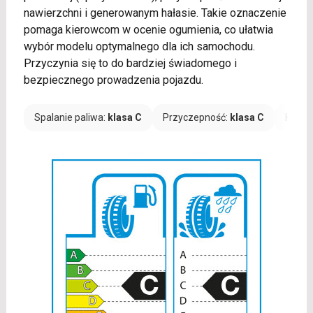
nawierzchni i generowanym hałasie. Takie oznaczenie
pomaga kierowcom w ocenie ogumienia, co ułatwia
wybór modelu optymalnego dla ich samochodu.
Przyczynia się to do bardziej świadomego i
bezpiecznego prowadzenia pojazdu.
Spalanie paliwa:
klasa C
Przyczepność:
klasa C
Hałas