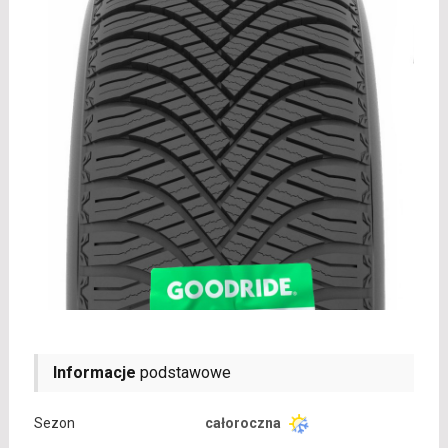
Informacje
podstawowe
Sezon
całoroczna