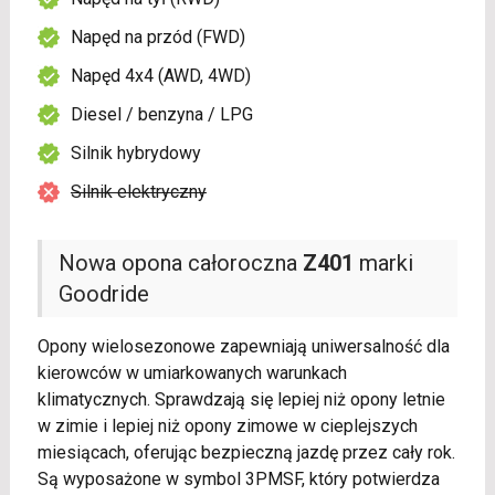
Napęd na przód (FWD)
Napęd 4x4 (AWD, 4WD)
Diesel / benzyna / LPG
Silnik hybrydowy
Silnik elektryczny
Nowa opona całoroczna
Z401
marki
Goodride
Opony wielosezonowe zapewniają uniwersalność dla
kierowców w umiarkowanych warunkach
klimatycznych. Sprawdzają się lepiej niż opony letnie
w zimie i lepiej niż opony zimowe w cieplejszych
miesiącach, oferując bezpieczną jazdę przez cały rok.
Są wyposażone w symbol 3PMSF, który potwierdza