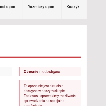
nci opon
Rozmiary opon
Koszyk
Obecnie
niedostępne
Ta opona nie jest aktualnie
dostępna w naszym sklepie.
Zadzwoń - sprawdzimy możliwość
sprowadzenia na specjalne
zamówienie.