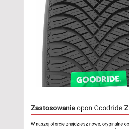
Zastosowanie
opon Goodride
Z
W naszej ofercie znajdziesz nowe, oryginalne 