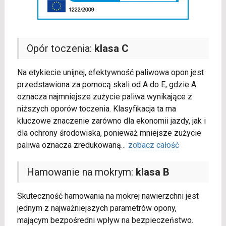
Opór toczenia:
klasa C
Na etykiecie unijnej, efektywność paliwowa opon jest
przedstawiona za pomocą skali od A do E, gdzie A
oznacza najmniejsze zużycie paliwa wynikające z
niższych oporów toczenia. Klasyfikacja ta ma
kluczowe znaczenie zarówno dla ekonomii jazdy, jak i
dla ochrony środowiska, ponieważ mniejsze zużycie
paliwa oznacza zredukowaną
...
zobacz całość
Hamowanie na mokrym:
klasa B
Skuteczność hamowania na mokrej nawierzchni jest
jednym z najważniejszych parametrów opony,
mającym bezpośredni wpływ na bezpieczeństwo.