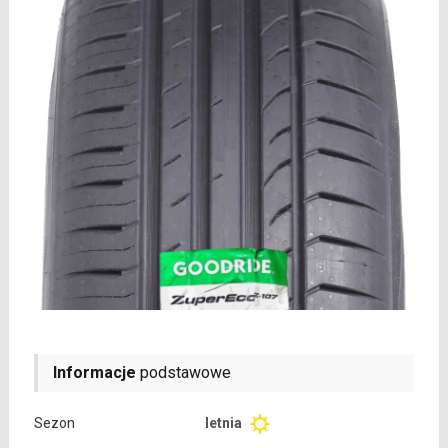
Informacje
podstawowe
Sezon
letnia