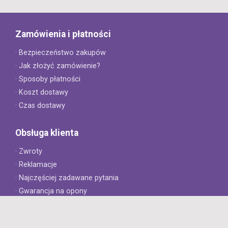
Zamówienia i płatności
· Bezpieczeństwo zakupów
· Jak złożyć zamówienie?
· Sposoby płatności
· Koszt dostawy
· Czas dostawy
Obsługa klienta
· Zwroty
· Reklamacje
· Najczęściej zadawane pytania
· Gwarancja na opony
· Kontakt