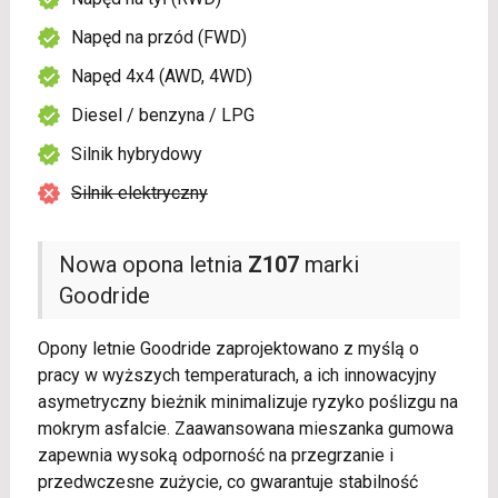
Napęd na przód (FWD)
Napęd 4x4 (AWD, 4WD)
Diesel / benzyna / LPG
Silnik hybrydowy
Silnik elektryczny
Nowa opona letnia
Z107
marki
Goodride
Opony letnie Goodride zaprojektowano z myślą o
pracy w wyższych temperaturach, a ich innowacyjny
asymetryczny bieżnik minimalizuje ryzyko poślizgu na
mokrym asfalcie. Zaawansowana mieszanka gumowa
zapewnia wysoką odporność na przegrzanie i
przedwczesne zużycie, co gwarantuje stabilność