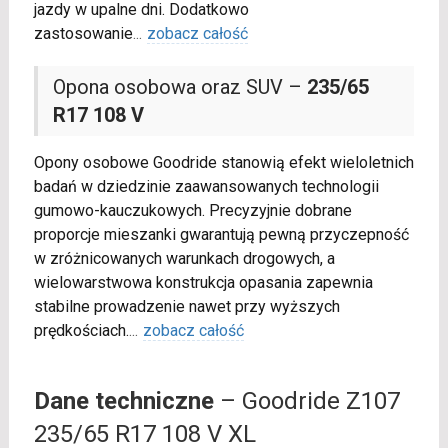
jazdy w upalne dni. Dodatkowo
zastosowanie
...
zobacz całość
Opona osobowa oraz SUV –
235/65
R17 108 V
Opony osobowe Goodride stanowią efekt wieloletnich
badań w dziedzinie zaawansowanych technologii
gumowo-kauczukowych. Precyzyjnie dobrane
proporcje mieszanki gwarantują pewną przyczepność
w zróżnicowanych warunkach drogowych, a
wielowarstwowa konstrukcja opasania zapewnia
stabilne prowadzenie nawet przy wyższych
prędkościach.
...
zobacz całość
Dane techniczne
– Goodride Z107
235/65 R17 108 V XL