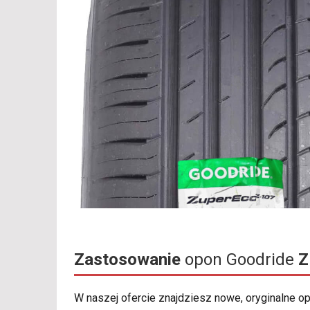
Zastosowanie
opon Goodride
Z
W naszej ofercie znajdziesz nowe, oryginalne 