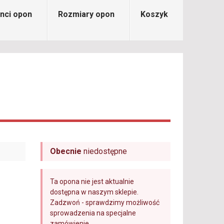
nci opon
Rozmiary opon
Koszyk
Obecnie
niedostępne
Ta opona nie jest aktualnie
dostępna w naszym sklepie.
Zadzwoń - sprawdzimy możliwość
sprowadzenia na specjalne
zamówienie.