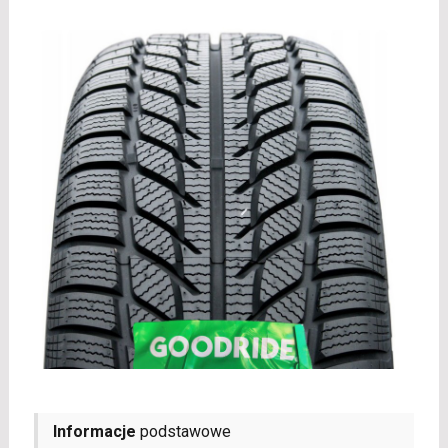
Informacje
podstawowe