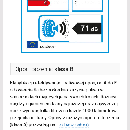
Opór toczenia:
klasa B
Klasyfikacja efektywności paliwowej opon, od A do E,
odzwierciedla bezpośrednio zużycie paliwa w
samochodach mających je na swoich kołach. Różnica
między ogumieniem klasy najniższej oraz najwyższej
może wynosić kilka litrów na każde 1000 kilometrów
przejechanej trasy. Opony z niższym oporem toczenia
(klasa A) pozwalają na
...
zobacz całość