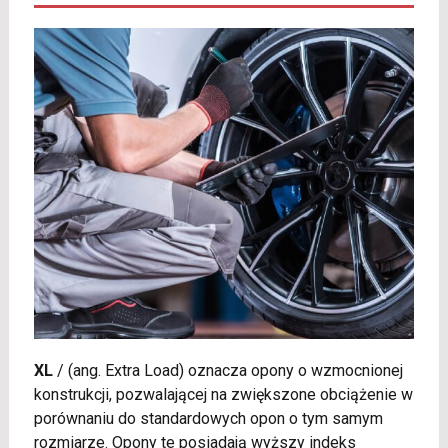
XL
/
(ang. Extra Load) oznacza opony o wzmocnionej
konstrukcji, pozwalającej na zwiększone obciążenie w
porównaniu do standardowych opon o tym samym
rozmiarze. Opony te posiadają wyższy indeks