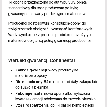
To opona przeznaczona do aut typu SUV, objęta
standardową dla tego producenta polityką
gwarancyjną na wady produkcyjne i materiałowe.
Producenci dostosowują konstrukcję opony do
zwiększonych obciążeń i wymagań komfortowych.
Wady wynikające z procesu produkcji oraz użytych
materiałów objęte są pełną gwarancją producenta.
Warunki gwarancji Continental
Zakres gwarancji
: wady produkcyjne i
materiałowe opony.
Okres ochrony
: 84 miesiące od daty zakupu lub
do zużycia bieżnika.
Rekompensata
: nowa opona albo wyliczona
kwota reklamacji adekwatna do zużycia bieżnika.
Czas rozpatrzenia
: do 14 dni od kompletnego