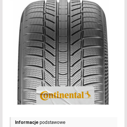
Informacje
podstawowe