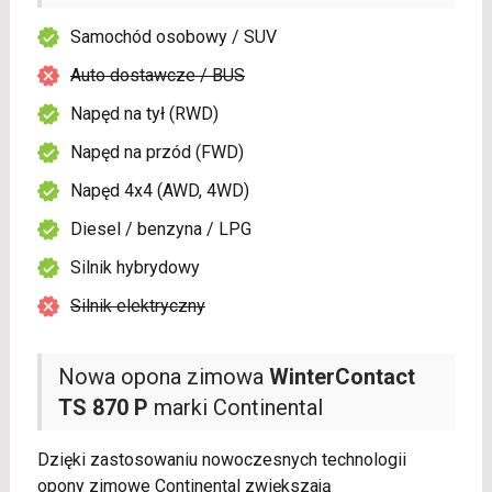
Samochód osobowy / SUV
Auto dostawcze / BUS
Napęd na tył (RWD)
Napęd na przód (FWD)
Napęd 4x4 (AWD, 4WD)
Diesel / benzyna / LPG
Silnik hybrydowy
Silnik elektryczny
Nowa opona zimowa
WinterContact
TS 870 P
marki Continental
Dzięki zastosowaniu nowoczesnych technologii
opony zimowe Continental zwiększają