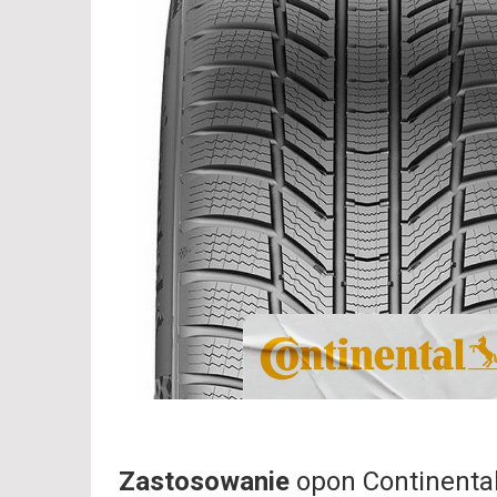
Zastosowanie
opon Continenta