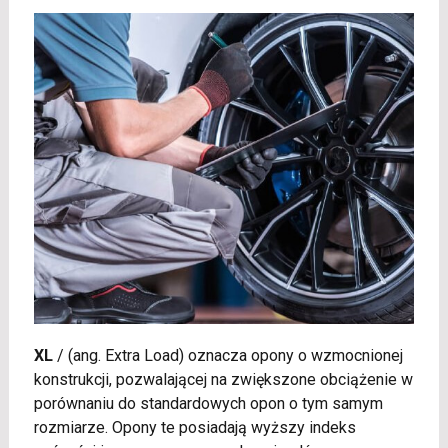
XL
/
(ang. Extra Load) oznacza opony o wzmocnionej
konstrukcji, pozwalającej na zwiększone obciążenie w
porównaniu do standardowych opon o tym samym
rozmiarze. Opony te posiadają wyższy indeks