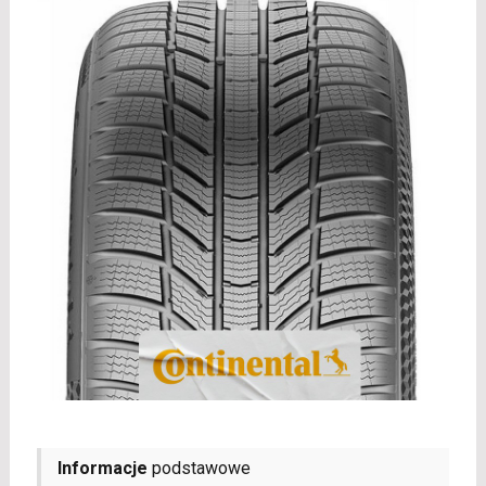
Informacje
podstawowe