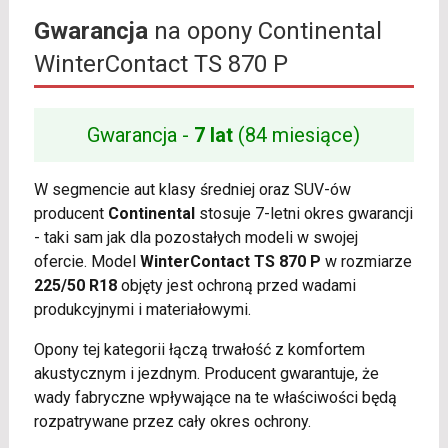
Gwarancja
na opony Continental
WinterContact TS 870 P
Gwarancja -
7 lat
(84 miesiące)
W segmencie aut klasy średniej oraz SUV-ów
producent
Continental
stosuje 7-letni okres gwarancji
- taki sam jak dla pozostałych modeli w swojej
ofercie. Model
WinterContact TS 870 P
w rozmiarze
225/50 R18
objęty jest ochroną przed wadami
produkcyjnymi i materiałowymi.
Opony tej kategorii łączą trwałość z komfortem
akustycznym i jezdnym. Producent gwarantuje, że
wady fabryczne wpływające na te właściwości będą
rozpatrywane przez cały okres ochrony.