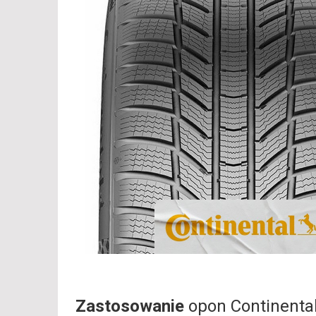
Zastosowanie
opon Continenta