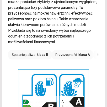
muszą posiadać etykiety z ujednoliconym wyglądem,
prezentujące trzy podstawowe parametry. To
przyczepność na mokrej nawierzchni, efektywność
paliwowa oraz poziom hałasu. Takie oznaczenie
ułatwia kierowcom porównanie różnych modeli.
Przekłada się to na świadomy wybór najlepszego
ogumienia zgodnego z ich potrzebami i
możliwościami finansowymi.
Spalanie paliwa:
klasa B
Przyczepność:
klasa A
Hałas: