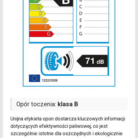
Opór toczenia:
klasa B
Unijna etykieta opon dostarcza kluczowych informacji
dotyczących efektywności paliwowej, co jest
szczególnie istotne dla oszczędnych i ekologicznie