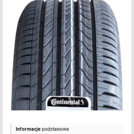
Informacje
podstawowe