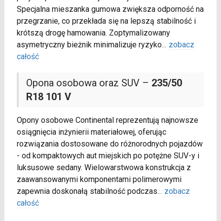
Specjalna mieszanka gumowa zwiększa odporność na
przegrzanie, co przekłada się na lepszą stabilność i
krótszą drogę hamowania. Zoptymalizowany
asymetryczny bieżnik minimalizuje ryzyko
...
zobacz
całość
Opona osobowa oraz SUV –
235/50
R18 101 V
Opony osobowe Continental reprezentują najnowsze
osiągnięcia inżynierii materiałowej, oferując
rozwiązania dostosowane do różnorodnych pojazdów
- od kompaktowych aut miejskich po potężne SUV-y i
luksusowe sedany. Wielowarstwowa konstrukcja z
zaawansowanymi komponentami polimerowymi
zapewnia doskonałą stabilność podczas
...
zobacz
całość