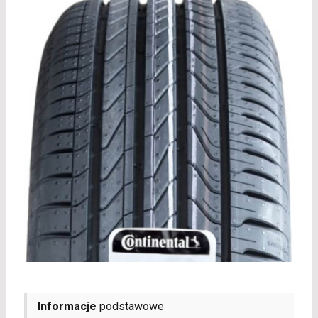
Informacje
podstawowe