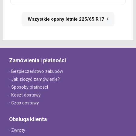
Wszystkie opony letnie 225/65 R17
Zamówienia i płatności
· Bezpieczeństwo zakupów
· Jak złożyć zamówienie?
· Sposoby płatności
· Koszt dostawy
· Czas dostawy
Obsługa klienta
· Zwroty