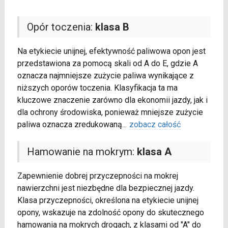
Opór toczenia:
klasa B
Na etykiecie unijnej, efektywność paliwowa opon jest
przedstawiona za pomocą skali od A do E, gdzie A
oznacza najmniejsze zużycie paliwa wynikające z
niższych oporów toczenia. Klasyfikacja ta ma
kluczowe znaczenie zarówno dla ekonomii jazdy, jak i
dla ochrony środowiska, ponieważ mniejsze zużycie
paliwa oznacza zredukowaną
...
zobacz całość
Hamowanie na mokrym:
klasa A
Zapewnienie dobrej przyczepności na mokrej
nawierzchni jest niezbędne dla bezpiecznej jazdy.
Klasa przyczepności, określona na etykiecie unijnej
opony, wskazuje na zdolność opony do skutecznego
hamowania na mokrych drogach, z klasami od "A" do