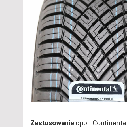
Zastosowanie
opon Continenta