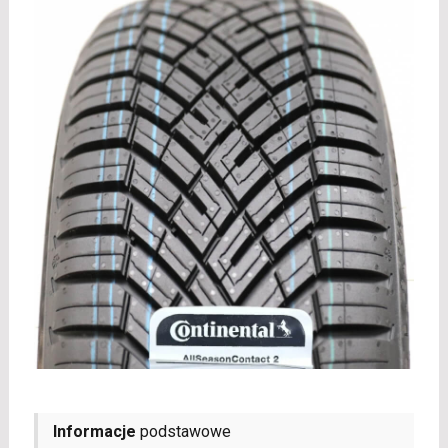
Informacje
podstawowe