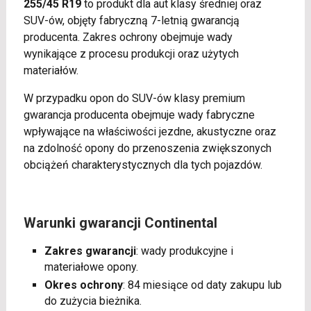
255/45 R19
to produkt dla aut klasy średniej oraz
SUV-ów, objęty fabryczną 7-letnią gwarancją
producenta. Zakres ochrony obejmuje wady
wynikające z procesu produkcji oraz użytych
materiałów.
W przypadku opon do SUV-ów klasy premium
gwarancja producenta obejmuje wady fabryczne
wpływające na właściwości jezdne, akustyczne oraz
na zdolność opony do przenoszenia zwiększonych
obciążeń charakterystycznych dla tych pojazdów.
Warunki gwarancji Continental
Zakres gwarancji
: wady produkcyjne i
materiałowe opony.
Okres ochrony
: 84 miesiące od daty zakupu lub
do zużycia bieżnika.