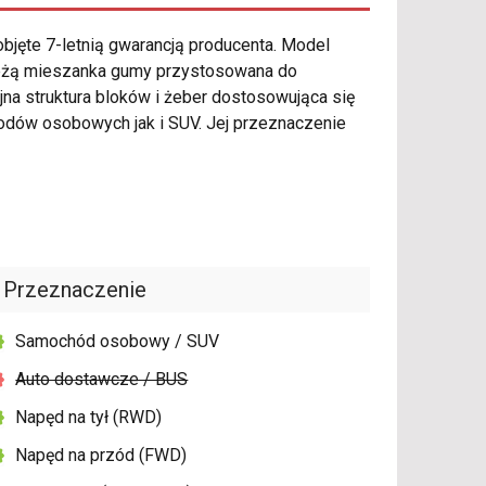
bjęte 7-letnią gwarancją producenta. Model
leżą mieszanka gumy przystosowana do
na struktura bloków i żeber dostosowująca się
dów osobowych jak i SUV. Jej przeznaczenie
Przeznaczenie
Samochód osobowy / SUV
Auto dostawcze / BUS
Napęd na tył (RWD)
Napęd na przód (FWD)