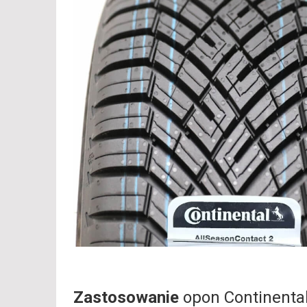
Zastosowanie
opon Continenta