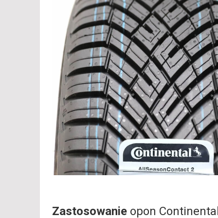
Zastosowanie
opon Continenta